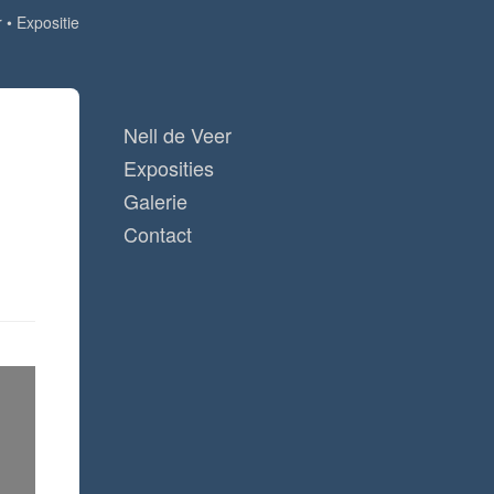
r
Expositie
Nell de Veer
Exposities
Galerie
Contact