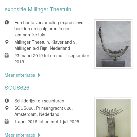
expositie Millinger Theetuin
Een bonte verzameling expressieve
beelden en sculpturen in een
lommerrijke tuin.
Millinger Theetuin, Klaverland 9,
Millingen a/d Rijn, Nederland
23 maart 2019 tot en met 1 september
2019
Meer informatie
SOUS626
Schilderijen en sculpturen
SOUS626, Prinsengracht 626,
Amsterdam, Nederland
1 april 2016 tot en met 1 juli 2025
Meer informatie