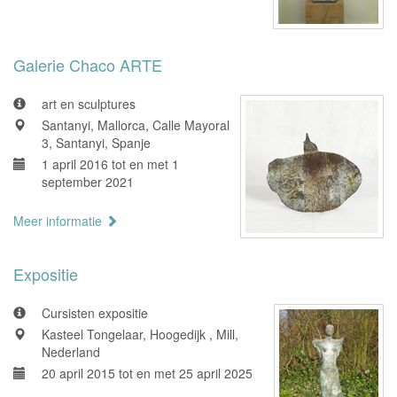
Galerie Chaco ARTE
art en sculptures
Santanyi, Mallorca, Calle Mayoral
3, Santanyi, Spanje
1 april 2016 tot en met 1
september 2021
Meer informatie
Expositie
Cursisten expositie
Kasteel Tongelaar, Hoogedijk , Mill,
Nederland
20 april 2015 tot en met 25 april 2025